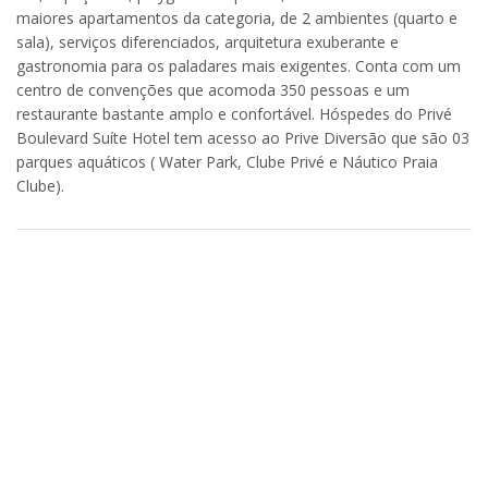
maiores apartamentos da categoria, de 2 ambientes (quarto e
sala), serviços diferenciados, arquitetura exuberante e
gastronomia para os paladares mais exigentes. Conta com um
centro de convenções que acomoda 350 pessoas e um
restaurante bastante amplo e confortável. Hóspedes do Privé
Boulevard Suíte Hotel tem acesso ao Prive Diversão que são 03
parques aquáticos ( Water Park, Clube Privé e Náutico Praia
Clube).