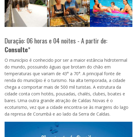
Duração: 06 horas e 04 noites - A partir de:
Consulte
*
O município é conhecido por ser a maior estância hidrotermal
do mundo, possuindo águas que brotam do chão em
temperaturas que variam de 43° a 70°. A principal fonte de
renda do município é o turismo. Na alta temporada, a cidade
chega a comportar mais de 500 mil turistas. A estrutura da
cidade conta com hotéis, pousadas, chalés, clubes, boates e
bares. Uma outra grande atração de Caldas Novas é o
ecoturismo, vez que a cidade encontra-se às margens do lago
da represa de Corumbá e ao lado da Serra de Caldas.