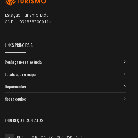
Estação Turismo Ltda
CNPJ: 10918683000114
LINKS PRINCIPAIS
Conheça nossa agência
Localização e mapa
Depoimentos
Nossa equipe
ENDEREÇO E CONTATOS
Rua Paulo Ribeiro Campos, 956 - Sl 2