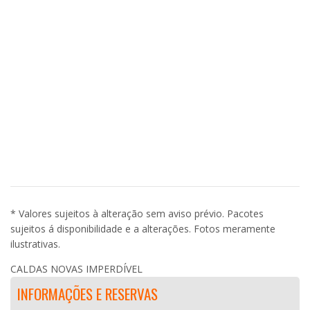
* Valores sujeitos à alteração sem aviso prévio. Pacotes
sujeitos á disponibilidade e a alterações. Fotos meramente
ilustrativas.
CALDAS NOVAS IMPERDÍVEL
INFORMAÇÕES E RESERVAS