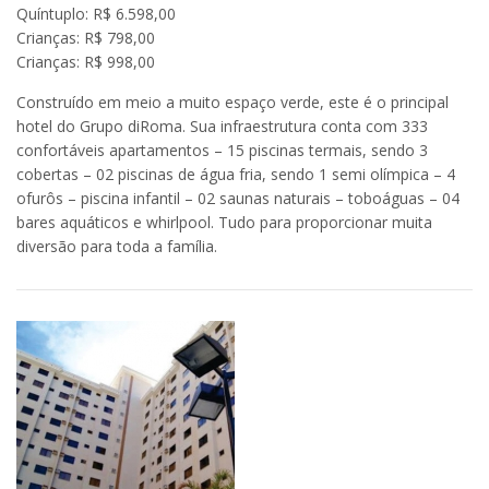
Quíntuplo: R$ 6.598,00
Crianças: R$ 798,00
Crianças: R$ 998,00
Construído em meio a muito espaço verde, este é o principal
hotel do Grupo diRoma. Sua infraestrutura conta com 333
confortáveis apartamentos – 15 piscinas termais, sendo 3
cobertas – 02 piscinas de água fria, sendo 1 semi olímpica – 4
ofurôs – piscina infantil – 02 saunas naturais – toboáguas – 04
bares aquáticos e whirlpool. Tudo para proporcionar muita
diversão para toda a família.