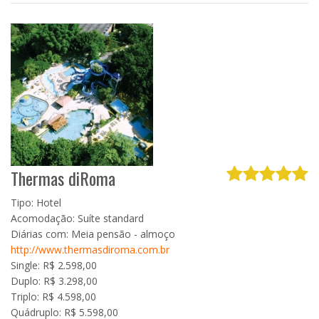
Thermas diRoma
Tipo: Hotel
Acomodação: Suíte standard
Diárias com: Meia pensão - almoço
http://www.thermasdiroma.com.br
Single: R$ 2.598,00
Duplo: R$ 3.298,00
Triplo: R$ 4.598,00
Quádruplo: R$ 5.598,00