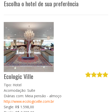
Escolha o hotel de sua preferência
Ecologic Ville
Tipo: Hotel
Acomodação: Suíte
Diárias com: Meia pensão - almoço
http://www.ecologicville.com.br
Single: R$ 1.598,00