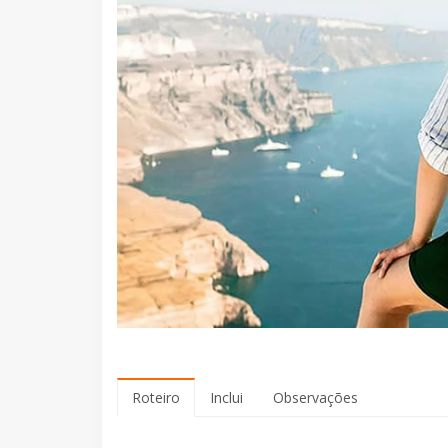
Roteiro
Inclui
Observações