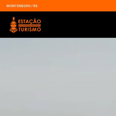
MONTENEGRO / RS