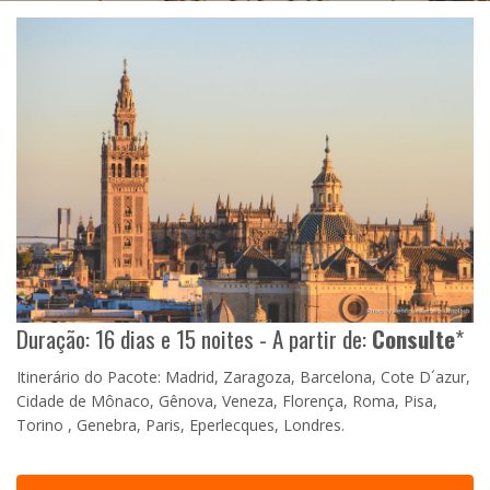
Duração: 16 dias e 15 noites - A partir de:
Consulte
*
Itinerário do Pacote: Madrid, Zaragoza, Barcelona, Cote D´azur,
Cidade de Mônaco, Gênova, Veneza, Florença, Roma, Pisa,
Torino , Genebra, Paris, Eperlecques, Londres.