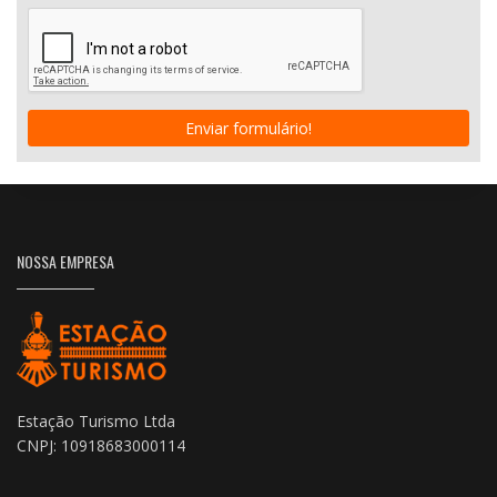
Enviar formulário!
NOSSA EMPRESA
Estação Turismo Ltda
CNPJ: 10918683000114