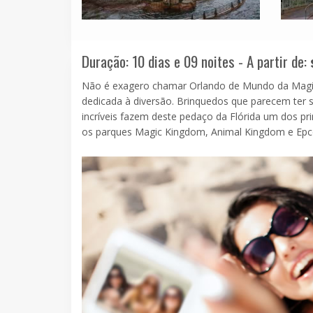
Duração: 10 dias e 09 noites - A partir de:
Não é exagero chamar Orlando de Mundo da Magia
dedicada à diversão. Brinquedos que parecem ter s
incríveis fazem deste pedaço da Flórida um dos pri
os parques Magic Kingdom, Animal Kingdom e Epcot