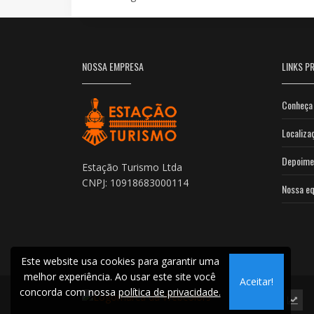
NOSSA EMPRESA
LINKS PR
Conheça 
Localiza
Depoime
Estação Turismo Ltda
CNPJ: 10918683000114
Nossa eq
Este website usa cookies para garantir uma
melhor experiência. Ao usar este site você
Aceitar!
concorda com nossa
política de privacidade.