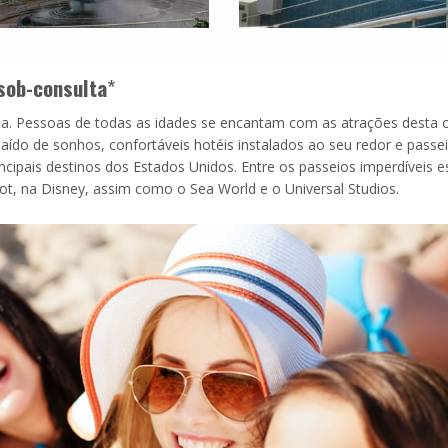
sob-consulta
*
. Pessoas de todas as idades se encantam com as atrações desta 
aído de sonhos, confortáveis hotéis instalados ao seu redor e passe
ncipais destinos dos Estados Unidos. Entre os passeios imperdíveis e
, na Disney, assim como o Sea World e o Universal Studios.